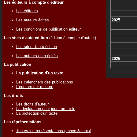
Les éditeurs à compte d'éditeur
Les éditeurs
2025
Les auteurs édités
Les conditions de publication éditeur
Les sites d'auto édition
(édition à compte d'auteur)
Les sites d'auto-édition
Les auteurs auto-édités
2026
La publication
La publication d'un texte
Les calendriers des publications
L'écriture sur mesure
Les droits
Les droits d'auteur
La déclaration pour jouer un texte
La protection d'un texte
Les réprésentations
Toutes les représentations (année & mois)