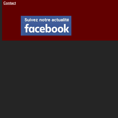
Contact