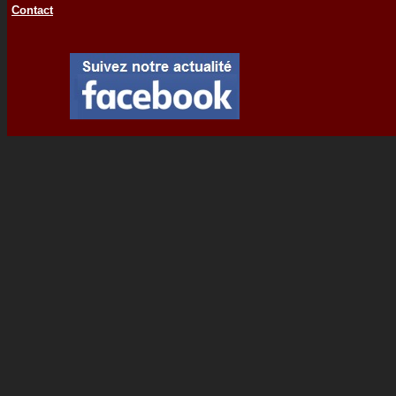
Contact