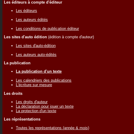
Les éditeurs à compte d'éditeur
Les éditeurs
Les auteurs édités
Les conditions de publication éditeur
Les sites d'auto édition
(édition à compte d'auteur)
Les sites d'auto-édition
Les auteurs auto-édités
La publication
La publication d'un texte
Les calendriers des publications
L'écriture sur mesure
Les droits
Les droits d'auteur
La déclaration pour jouer un texte
La protection d'un texte
Les réprésentations
Toutes les représentations (année & mois)