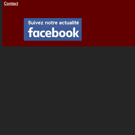
Contact