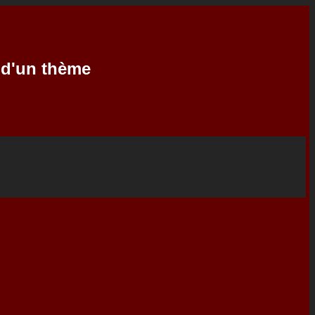
e d'un thème