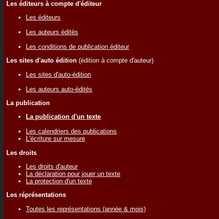
Les éditeurs à compte d'éditeur
Les éditeurs
Les auteurs édités
Les conditions de publication éditeur
Les sites d'auto édition
(édition à compte d'auteur)
Les sites d'auto-édition
Les auteurs auto-édités
La publication
La publication d'un texte
Les calendriers des publications
L'écriture sur mesure
Les droits
Les droits d'auteur
La déclaration pour jouer un texte
La protection d'un texte
Les réprésentations
Toutes les représentations (année & mois)