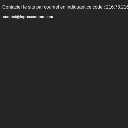
Contacter le site par courriel en indiquant ce code : 216.73.21