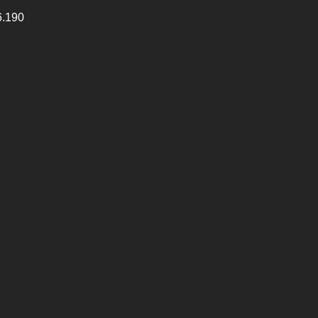
6.190