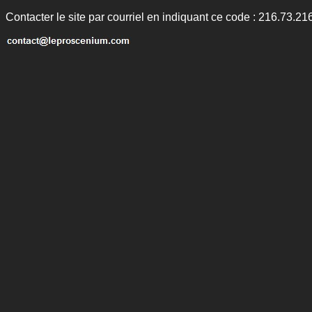
Contacter le site par courriel en indiquant ce code : 216.73.21