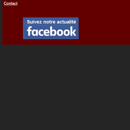
Contact