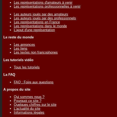
Les représentations d'amateurs à venir
Les représentations professionnelles à venir
Les auteurs joués par des amateurs
Les auteurs joués par des professionnels
Les représentations en France
Les représentations dans le monde
L'ajout d'une représentation
Le reste du monde
Les annonces
Les liens
Les textes non francophones
Les tutoriels vidéo
Tous les tutoriels
La FAQ
FAQ : Foire aux questions
A propos du site
Qui sommes nous ?
Pourquoi ce site ?
Quelques chiffres sur le site
L'actualité du site
Informations légales