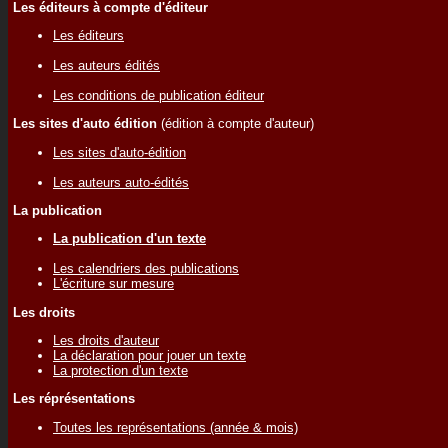
Les éditeurs à compte d'éditeur
Les éditeurs
Les auteurs édités
Les conditions de publication éditeur
Les sites d'auto édition
(édition à compte d'auteur)
Les sites d'auto-édition
Les auteurs auto-édités
La publication
La publication d'un texte
Les calendriers des publications
L'écriture sur mesure
Les droits
Les droits d'auteur
La déclaration pour jouer un texte
La protection d'un texte
Les réprésentations
Toutes les représentations (année & mois)