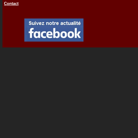
Contact