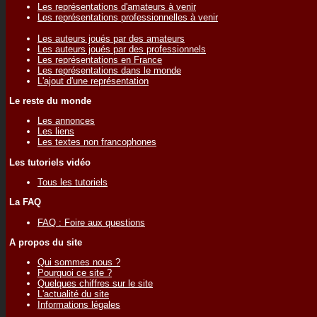
Les représentations d'amateurs à venir
Les représentations professionnelles à venir
Les auteurs joués par des amateurs
Les auteurs joués par des professionnels
Les représentations en France
Les représentations dans le monde
L'ajout d'une représentation
Le reste du monde
Les annonces
Les liens
Les textes non francophones
Les tutoriels vidéo
Tous les tutoriels
La FAQ
FAQ : Foire aux questions
A propos du site
Qui sommes nous ?
Pourquoi ce site ?
Quelques chiffres sur le site
L'actualité du site
Informations légales