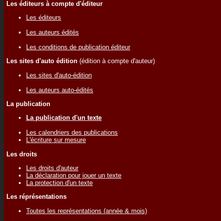
Les éditeurs à compte d'éditeur
Les éditeurs
Les auteurs édités
Les conditions de publication éditeur
Les sites d'auto édition
(édition à compte d'auteur)
Les sites d'auto-édition
Les auteurs auto-édités
La publication
La publication d'un texte
Les calendriers des publications
L'écriture sur mesure
Les droits
Les droits d'auteur
La déclaration pour jouer un texte
La protection d'un texte
Les réprésentations
Toutes les représentations (année & mois)