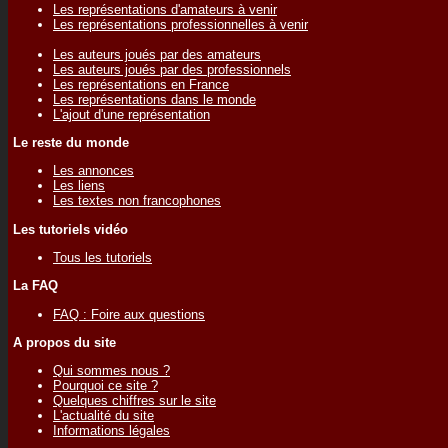
Les représentations d'amateurs à venir
Les représentations professionnelles à venir
Les auteurs joués par des amateurs
Les auteurs joués par des professionnels
Les représentations en France
Les représentations dans le monde
L'ajout d'une représentation
Le reste du monde
Les annonces
Les liens
Les textes non francophones
Les tutoriels vidéo
Tous les tutoriels
La FAQ
FAQ : Foire aux questions
A propos du site
Qui sommes nous ?
Pourquoi ce site ?
Quelques chiffres sur le site
L'actualité du site
Informations légales