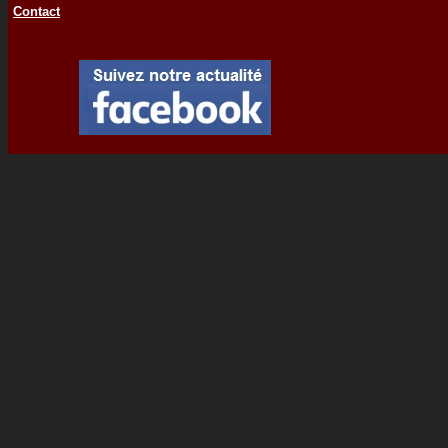
Contact