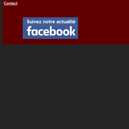
Contact