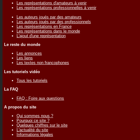
Les représentations d'amateurs à venir
Les représentations professionnelles à venir
Les auteurs joués par des amateurs
Les auteurs joués par des professionnels
Les représentations en France
Les représentations dans le monde
L'ajout d'une représentation
Le reste du monde
Les annonces
Les liens
Les textes non francophones
Les tutoriels vidéo
Tous les tutoriels
La FAQ
FAQ : Foire aux questions
A propos du site
Qui sommes nous ?
Pourquoi ce site ?
Quelques chiffres sur le site
L'actualité du site
Informations légales