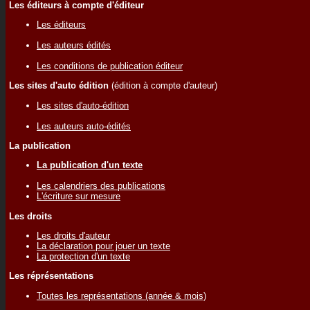
Les éditeurs à compte d'éditeur
Les éditeurs
Les auteurs édités
Les conditions de publication éditeur
Les sites d'auto édition
(édition à compte d'auteur)
Les sites d'auto-édition
Les auteurs auto-édités
La publication
La publication d'un texte
Les calendriers des publications
L'écriture sur mesure
Les droits
Les droits d'auteur
La déclaration pour jouer un texte
La protection d'un texte
Les réprésentations
Toutes les représentations (année & mois)