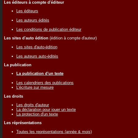
Les éditeurs à compte d'éditeur
Les éditeurs
Les auteurs édités
Les conditions de publication éditeur
Les sites d'auto édition
(édition à compte d'auteur)
Les sites d'auto-édition
Les auteurs auto-édités
La publication
La publication d'un texte
Les calendriers des publications
L'écriture sur mesure
Les droits
Les droits d'auteur
La déclaration pour jouer un texte
La protection d'un texte
Les réprésentations
Toutes les représentations (année & mois)