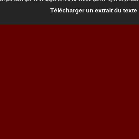
Télécharger un extrait du texte