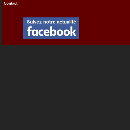
Contact