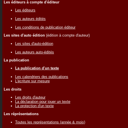
Les éditeurs à compte d'éditeur
Les éditeurs
Les auteurs édités
Les conditions de publication éditeur
Les sites d'auto édition
(édition à compte d'auteur)
Les sites d'auto-édition
Les auteurs auto-édités
La publication
La publication d'un texte
Les calendriers des publications
L'écriture sur mesure
Les droits
Les droits d'auteur
La déclaration pour jouer un texte
La protection d'un texte
Les réprésentations
Toutes les représentations (année & mois)