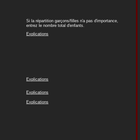
Si la répartition garçons/filles n'a pas d'importance,
entrez le nombre total d'enfants.
Explications
Explications
Explications
Explications