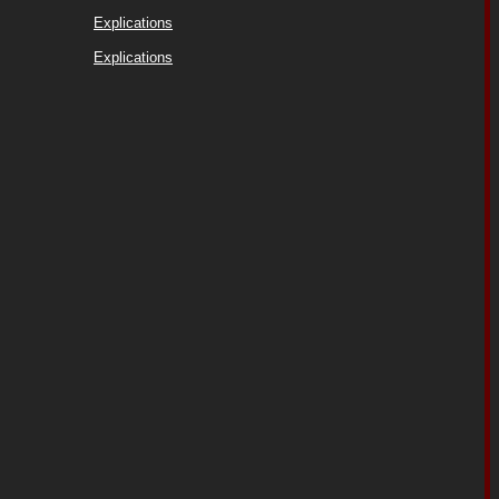
Explications
Explications